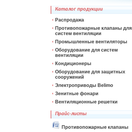
Каталог продукции
Распродажа
Противопожарные клапаны для
систем вентиляции
Промышленные вентиляторы
Оборудование для систем
вентиляции
Кондиционеры
Оборудование для защитных
сооружений
Электроприводы Belimo
Зенитные фонари
Вентиляционные решетки
Прайс-листы
Противопожарные клапаны