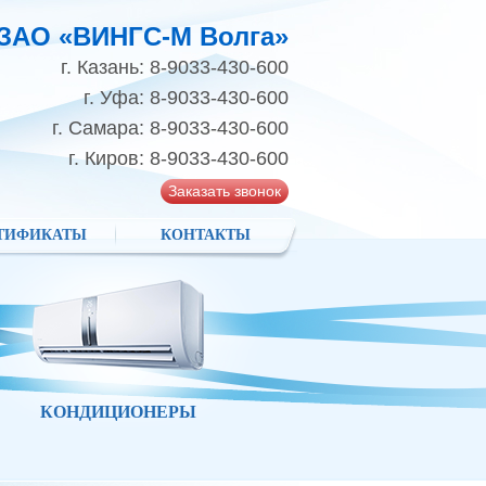
ЗАО «ВИНГС-М Волга»
г. Казань: 8-9033-430-600
г. Уфа: 8-9033-430-600
г. Самара: 8-9033-430-600
г. Киров: 8-9033-430-600
Заказать звонок
ТИФИКАТЫ
КОНТАКТЫ
КОНДИЦИОНЕРЫ