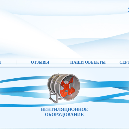
И
ОТЗЫВЫ
НАШИ ОБЪЕКТЫ
СЕР
ВЕНТИЛЯЦИОННОЕ
ОБОРУДОВАНИЕ