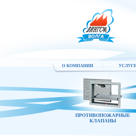
О КОМПАНИИ
УСЛУГ
ПРОТИВОПОЖАРНЫЕ
КЛАПАНЫ