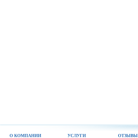
О КОМПАНИИ
УСЛУГИ
ОТЗЫВЫ