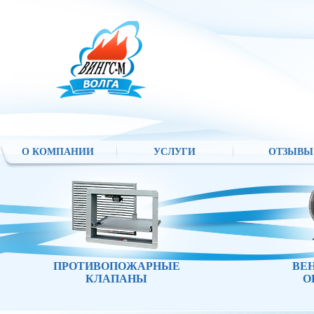
О КОМПАНИИ
УСЛУГИ
ОТЗЫВЫ
ПРОТИВОПОЖАРНЫЕ
ВЕ
КЛАПАНЫ
О