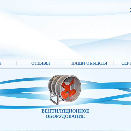
И
ОТЗЫВЫ
НАШИ ОБЪЕКТЫ
СЕР
ВЕНТИЛЯЦИОННОЕ
ОБОРУДОВАНИЕ