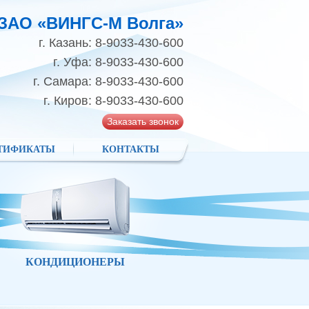
ЗАО «ВИНГС-М Волга»
г. Казань: 8-9033-430-600
г. Уфа: 8-9033-430-600
г. Самара: 8-9033-430-600
г. Киров: 8-9033-430-600
Заказать звонок
ТИФИКАТЫ
КОНТАКТЫ
КОНДИЦИОНЕРЫ