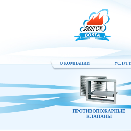
О КОМПАНИИ
УСЛУГ
ПРОТИВОПОЖАРНЫЕ
КЛАПАНЫ