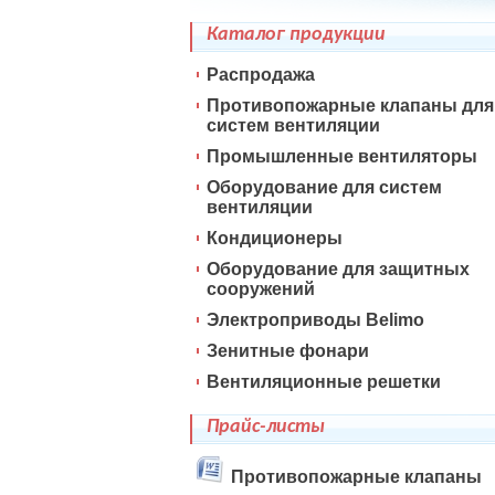
Каталог продукции
Распродажа
Противопожарные клапаны для
систем вентиляции
Промышленные вентиляторы
Оборудование для систем
вентиляции
Кондиционеры
Оборудование для защитных
сооружений
Электроприводы Belimo
Зенитные фонари
Вентиляционные решетки
Прайс-листы
Противопожарные клапаны