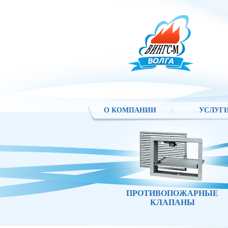
О КОМПАНИИ
УСЛУГ
ПРОТИВОПОЖАРНЫЕ
КЛАПАНЫ