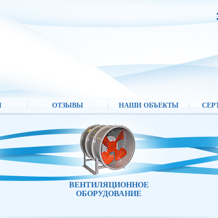
И
ОТЗЫВЫ
НАШИ ОБЪЕКТЫ
СЕР
ВЕНТИЛЯЦИОННОЕ
ОБОРУДОВАНИЕ