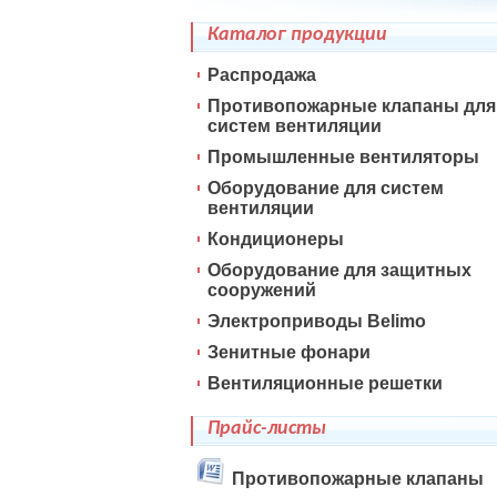
Каталог продукции
Распродажа
Противопожарные клапаны для
систем вентиляции
Промышленные вентиляторы
Оборудование для систем
вентиляции
Кондиционеры
Оборудование для защитных
сооружений
Электроприводы Belimo
Зенитные фонари
Вентиляционные решетки
Прайс-листы
Противопожарные клапаны