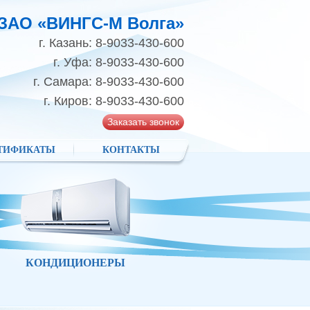
ЗАО «ВИНГС-М Волга»
г. Казань: 8-9033-430-600
г. Уфа: 8-9033-430-600
г. Самара: 8-9033-430-600
г. Киров: 8-9033-430-600
Заказать звонок
ТИФИКАТЫ
КОНТАКТЫ
КОНДИЦИОНЕРЫ