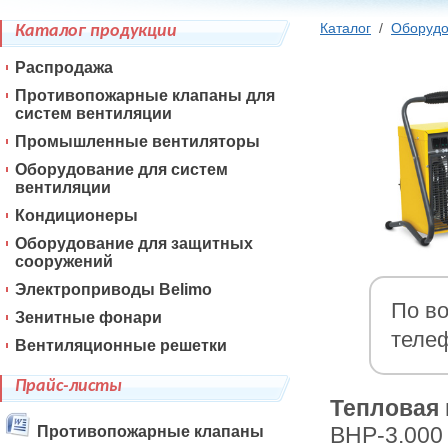
Каталог
/
Оборудо
Каталог продукции
Распродажа
Противопожарные клапаны для
систем вентиляции
Промышленные вентиляторы
Оборудование для систем
вентиляции
Кондиционеры
Оборудование для защитных
сооружений
Электроприводы Belimo
По во
Зенитные фонари
теле
Вентиляционные решетки
Прайс-листы
Тепловая 
BHP-3.000
Противопожарные клапаны