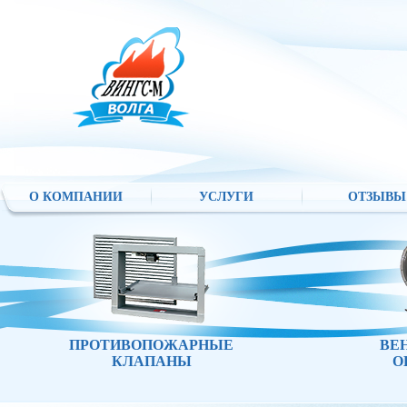
О КОМПАНИИ
УСЛУГИ
ОТЗЫВЫ
ПРОТИВОПОЖАРНЫЕ
ВЕ
КЛАПАНЫ
О