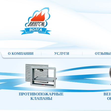
О КОМПАНИИ
УСЛУГИ
ОТЗЫВЫ
ПРОТИВОПОЖАРНЫЕ
ВЕ
КЛАПАНЫ
О