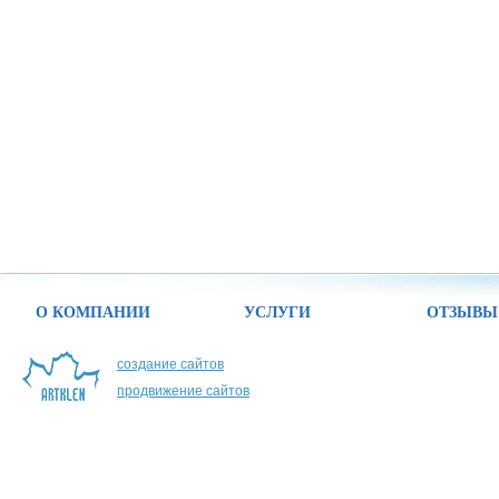
О КОМПАНИИ
УСЛУГИ
ОТЗЫВЫ
создание сайтов
продвижение сайтов