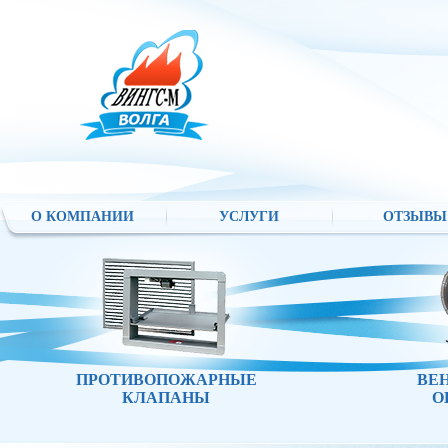
О КОМПАНИИ
УСЛУГИ
ОТЗЫВЫ
ПРОТИВОПОЖАРНЫЕ
ВЕ
КЛАПАНЫ
О