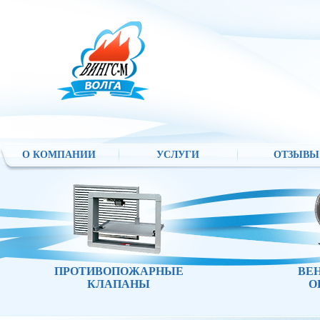
О КОМПАНИИ
УСЛУГИ
ОТЗЫВЫ
ПРОТИВОПОЖАРНЫЕ
ВЕ
КЛАПАНЫ
О