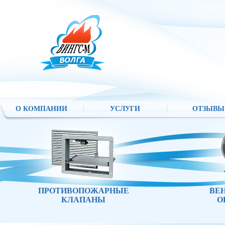
О КОМПАНИИ
УСЛУГИ
ОТЗЫВЫ
ПРОТИВОПОЖАРНЫЕ
ВЕ
КЛАПАНЫ
О