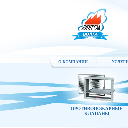
О КОМПАНИИ
УСЛУГ
ПРОТИВОПОЖАРНЫЕ
КЛАПАНЫ