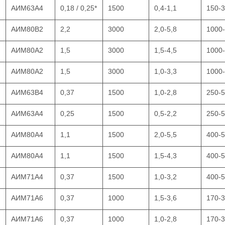
АИМ63А4
0,18 / 0,25*
1500
0,4-1,1
150-
АИМ80В2
2,2
3000
2,0-5,8
1000
АИМ80А2
1,5
3000
1,5-4,5
1000
АИМ80А2
1,5
3000
1,0-3,3
1000
АИМ63В4
0,37
1500
1,0-2,8
250-
АИМ63А4
0,25
1500
0,5-2,2
250-
АИМ80А4
1,1
1500
2,0-5,5
400-
АИМ80А4
1,1
1500
1,5-4,3
400-
АИМ71А4
0,37
1500
1,0-3,2
400-
АИМ71А6
0,37
1000
1,5-3,6
170-
АИМ71А6
0,37
1000
1,0-2,8
170-