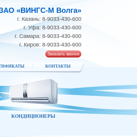
ЗАО «ВИНГС-М Волга»
г. Казань: 8-9033-430-600
г. Уфа: 8-9033-430-600
г. Самара: 8-9033-430-600
г. Киров: 8-9033-430-600
Заказать звонок
ТИФИКАТЫ
КОНТАКТЫ
КОНДИЦИОНЕРЫ