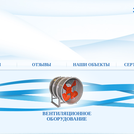
И
ОТЗЫВЫ
НАШИ ОБЪЕКТЫ
СЕР
ВЕНТИЛЯЦИОННОЕ
ОБОРУДОВАНИЕ