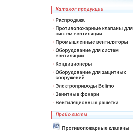
Каталог продукции
Распродажа
Противопожарные клапаны для
систем вентиляции
Промышленные вентиляторы
Оборудование для систем
вентиляции
Кондиционеры
Оборудование для защитных
сооружений
Электроприводы Belimo
Зенитные фонари
Вентиляционные решетки
Прайс-листы
Противопожарные клапаны