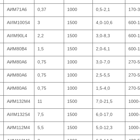
АИМ71А6
0,37
1000
0,5-2,1
170-
AI/IM100S4
3
1500
4,0-10,6
600-
AI/IM90L4
2,2
1500
3,0-8,3
600-
АИМ80В4
1,5
1500
2,0-6,1
600-
АИМ80А6
0,75
1000
3,0-7,0
270-
АИМ80А6
0,75
1000
2,5-5,5
270-
АИМ80А6
0,75
1000
1,5-4,0
270-
АИМ132М4
11
1500
7,0-21,5
1000
AI/IM132S4
7,5
1500
6,0-17,0
1000
АИМ112М4
5,5
1500
5,0-12,3
1000