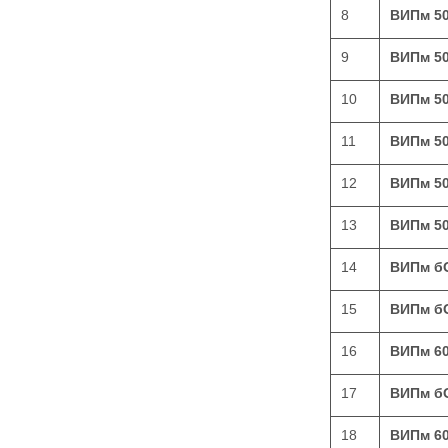
8
ВИПм 5
9
ВИПм 5
10
ВИПм 5
11
ВИПм 5
12
ВИПм 5
13
ВИПм 5
14
ВИПм б
15
ВИПм б
16
ВИПм 6
17
ВИПм б
18
ВИПм 6