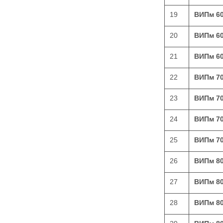
19
ВИПм 6
20
ВИПм 6
21
ВИПм 6
22
ВИПм 7
23
ВИПм 7
24
ВИПм 7
25
ВИПм 7
26
ВИПм 8
27
ВИПм 8
28
ВИПм 8