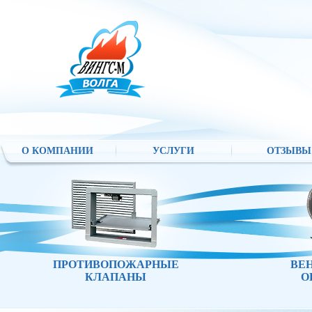
О КОМПАНИИ
УСЛУГИ
ОТЗЫВЫ
ПРОТИВОПОЖАРНЫЕ
ВЕ
КЛАПАНЫ
О