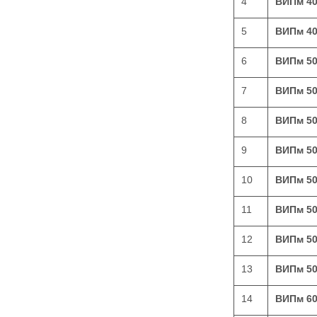
4
ВИПм 4
5
ВИПм 4
6
ВИПм 5
7
ВИПм 5
8
ВИПм 5
9
ВИПм 50
10
ВИПм 5
11
ВИПм 5
12
ВИПм 5
13
ВИПм 5
14
ВИПм 6