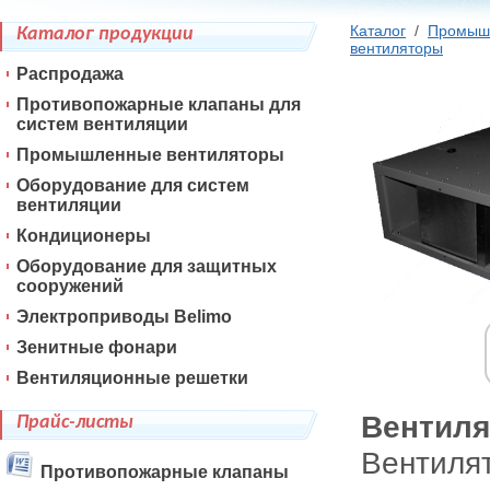
Каталог
/
Промыш
Каталог продукции
вентиляторы
Распродажа
Противопожарные клапаны для
систем вентиляции
Промышленные вентиляторы
Оборудование для систем
вентиляции
Кондиционеры
Оборудование для защитных
сооружений
Электроприводы Belimo
Зенитные фонари
Вентиляционные решетки
Вентиля
Прайс-листы
Вентиля
Противопожарные клапаны