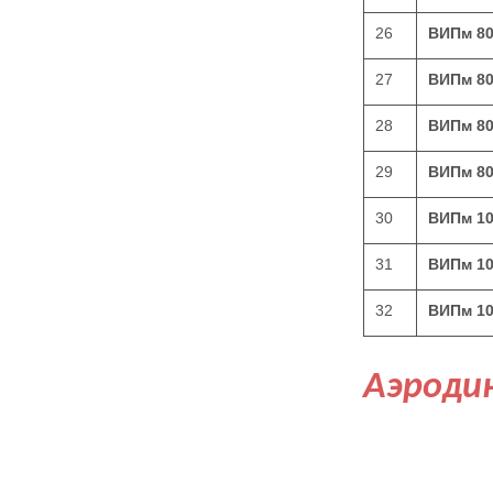
26
ВИПм 8
27
ВИПм 8
28
ВИПм 8
29
ВИПм 80
30
ВИПм 1
31
ВИПм 1
32
ВИПм 1
Аэроди