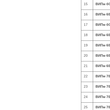
15
ВИПм б
16
ВИПм 6
17
ВИПм б
18
ВИПм 6
19
ВИПм 6
20
ВИПм 6
21
ВИПм 60
22
ВИПм 7
23
ВИПм 7
24
ВИПм 7
25
ВИПм 70