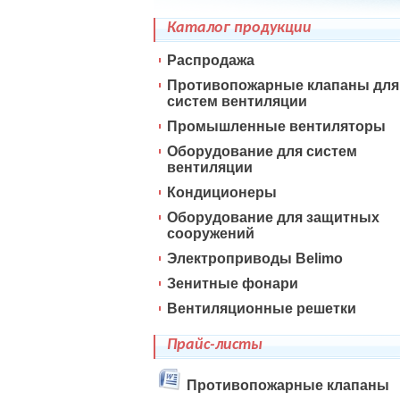
Каталог продукции
Распродажа
Противопожарные клапаны для
систем вентиляции
Промышленные вентиляторы
Оборудование для систем
вентиляции
Кондиционеры
Оборудование для защитных
сооружений
Электроприводы Belimo
Зенитные фонари
Вентиляционные решетки
Прайс-листы
Противопожарные клапаны