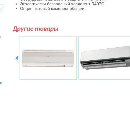
Экологически безопасный хладогент R407C.
Опция: готовый комплект обвязки.
Другие товары
.
то