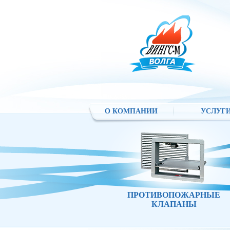
О КОМПАНИИ
УСЛУГ
ПРОТИВОПОЖАРНЫЕ
КЛАПАНЫ