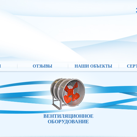
И
ОТЗЫВЫ
НАШИ ОБЪЕКТЫ
СЕР
ВЕНТИЛЯЦИОННОЕ
ОБОРУДОВАНИЕ