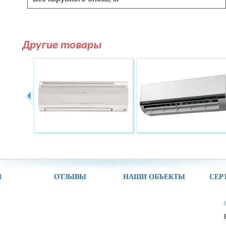
Другие товары
И
ОТЗЫВЫ
НАШИ ОБЪЕКТЫ
СЕР