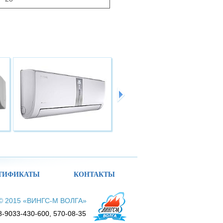
ТИФИКАТЫ
КОНТАКТЫ
© 2015 «ВИНГС-М ВОЛГА»
8-9033-430-600, 570-08-35