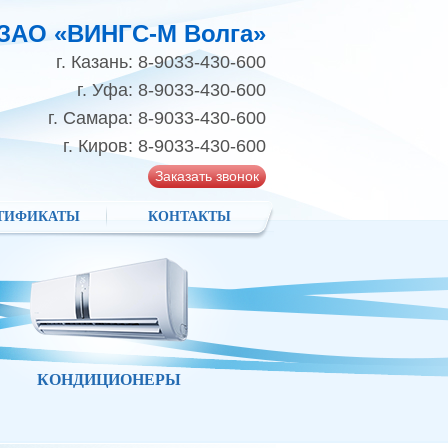
ЗАО «ВИНГС-М Волга»
г. Казань: 8-9033-430-600
г. Уфа: 8-9033-430-600
г. Самара: 8-9033-430-600
г. Киров: 8-9033-430-600
Заказать звонок
ТИФИКАТЫ
КОНТАКТЫ
КОНДИЦИОНЕРЫ