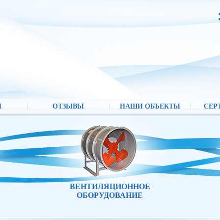
И
ОТЗЫВЫ
НАШИ ОБЪЕКТЫ
СЕР
ВЕНТИЛЯЦИОННОЕ
ОБОРУДОВАНИЕ