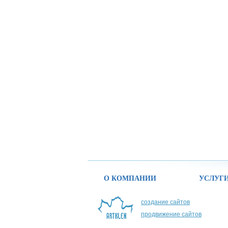
О КОМПАНИИ
УСЛУГ
создание сайтов
продвижение сайтов