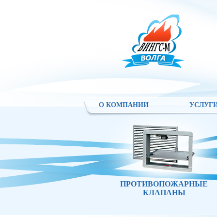
О КОМПАНИИ
УСЛУГ
ПРОТИВОПОЖАРНЫЕ
КЛАПАНЫ