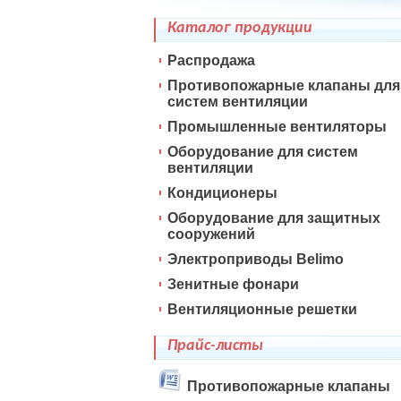
Каталог продукции
Распродажа
Противопожарные клапаны для
систем вентиляции
Промышленные вентиляторы
Оборудование для систем
вентиляции
Кондиционеры
Оборудование для защитных
сооружений
Электроприводы Belimo
Зенитные фонари
Вентиляционные решетки
Прайс-листы
Противопожарные клапаны