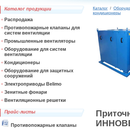
Каталог
/
Оборудо
Каталог продукции
кондиционеры
Распродажа
Противопожарные клапаны для
систем вентиляции
Промышленные вентиляторы
Оборудование для систем
вентиляции
Кондиционеры
Оборудование для защитных
сооружений
Электроприводы Belimo
Зенитные фонари
Вентиляционные решетки
Приточн
Прайс-листы
ИННОВЕ
Противопожарные клапаны