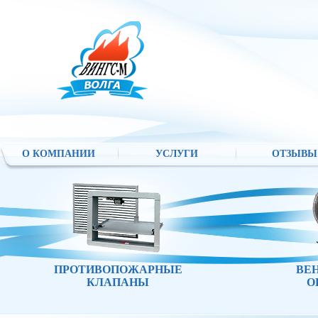
О КОМПАНИИ
УСЛУГИ
ОТЗЫВЫ
ПРОТИВОПОЖАРНЫЕ
ВЕ
КЛАПАНЫ
О