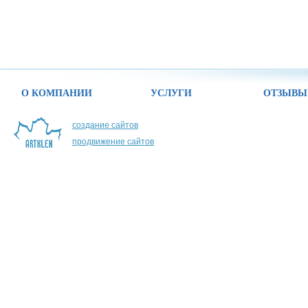
О КОМПАНИИ
УСЛУГИ
ОТЗЫВЫ
создание сайтов
продвижение сайтов