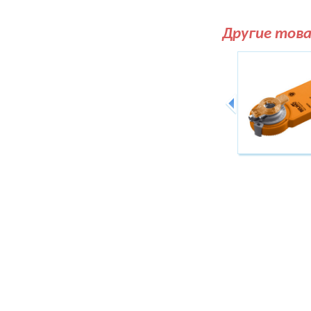
Другие тов