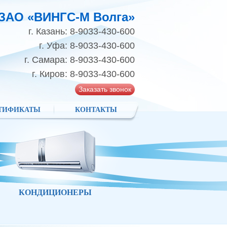
ЗАО «ВИНГС-М Волга»
г. Казань: 8-9033-430-600
г. Уфа: 8-9033-430-600
г. Самара: 8-9033-430-600
г. Киров: 8-9033-430-600
Заказать звонок
ТИФИКАТЫ
КОНТАКТЫ
КОНДИЦИОНЕРЫ