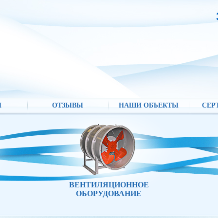
И
ОТЗЫВЫ
НАШИ ОБЪЕКТЫ
СЕР
ВЕНТИЛЯЦИОННОЕ
ОБОРУДОВАНИЕ