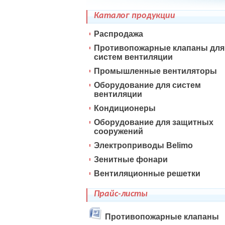
Каталог продукции
Распродажа
Противопожарные клапаны для
систем вентиляции
Промышленные вентиляторы
Оборудование для систем
вентиляции
Кондиционеры
Оборудование для защитных
сооружений
Электроприводы Belimo
Зенитные фонари
Вентиляционные решетки
Прайс-листы
Противопожарные клапаны