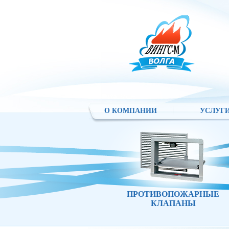
О КОМПАНИИ
УСЛУГ
ПРОТИВОПОЖАРНЫЕ
КЛАПАНЫ