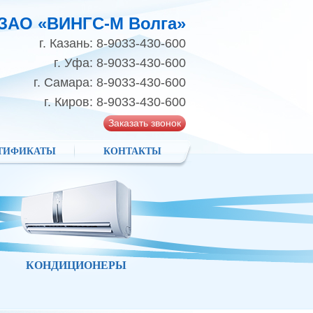
ЗАО «ВИНГС-М Волга»
г. Казань: 8-9033-430-600
г. Уфа: 8-9033-430-600
г. Самара: 8-9033-430-600
г. Киров: 8-9033-430-600
Заказать звонок
ТИФИКАТЫ
КОНТАКТЫ
КОНДИЦИОНЕРЫ