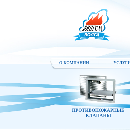
О КОМПАНИИ
УСЛУГ
ПРОТИВОПОЖАРНЫЕ
КЛАПАНЫ