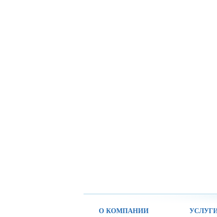
О КОМПАНИИ
УСЛУГ