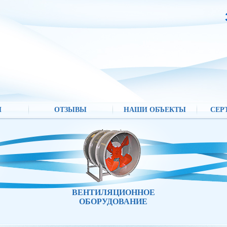
И
ОТЗЫВЫ
НАШИ ОБЪЕКТЫ
СЕР
ВЕНТИЛЯЦИОННОЕ
ОБОРУДОВАНИЕ