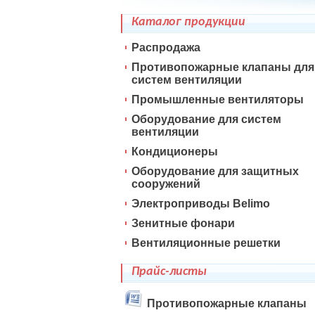
Каталог продукции
Распродажа
Противопожарные клапаны для
систем вентиляции
Промышленные вентиляторы
Оборудование для систем
вентиляции
Кондиционеры
Оборудование для защитных
сооружений
Электроприводы Belimo
Зенитные фонари
Вентиляционные решетки
Прайс-листы
Противопожарные клапаны