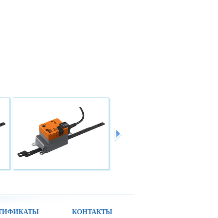
ТИФИКАТЫ
КОНТАКТЫ