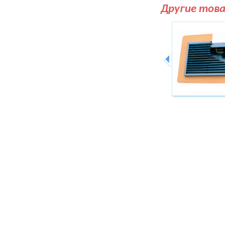
Другие тов