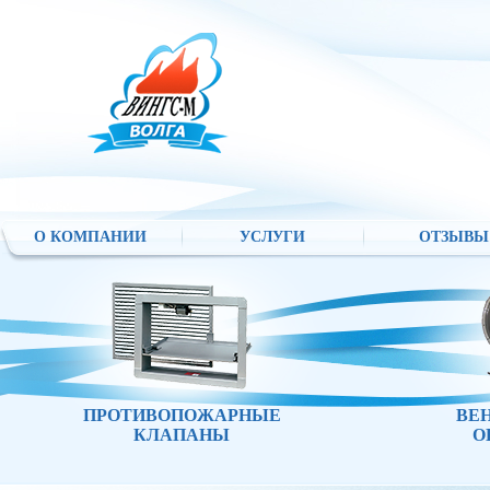
О КОМПАНИИ
УСЛУГИ
ОТЗЫВЫ
ПРОТИВОПОЖАРНЫЕ
ВЕ
КЛАПАНЫ
О