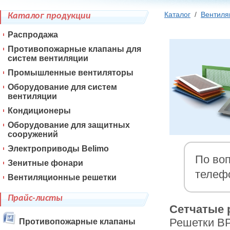
Каталог
/
Вентиля
Каталог продукции
Распродажа
Противопожарные клапаны для
систем вентиляции
Промышленные вентиляторы
Оборудование для систем
вентиляции
Кондиционеры
Оборудование для защитных
сооружений
Электроприводы Belimo
По воп
Зенитные фонари
телеф
Вентиляционные решетки
Прайс-листы
Сетчатые 
Решетки ВР
Противопожарные клапаны