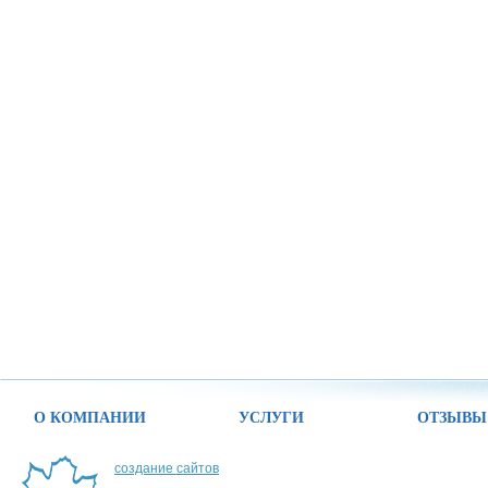
О КОМПАНИИ
УСЛУГИ
ОТЗЫВЫ
создание сайтов