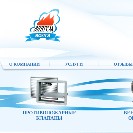
О КОМПАНИИ
УСЛУГИ
ОТЗЫВЫ
ПРОТИВОПОЖАРНЫЕ
ВЕ
КЛАПАНЫ
О