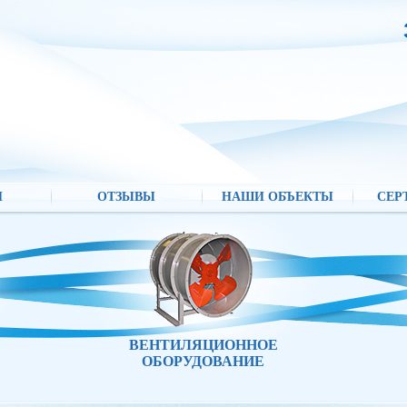
И
ОТЗЫВЫ
НАШИ ОБЪЕКТЫ
СЕР
ВЕНТИЛЯЦИОННОЕ
ОБОРУДОВАНИЕ