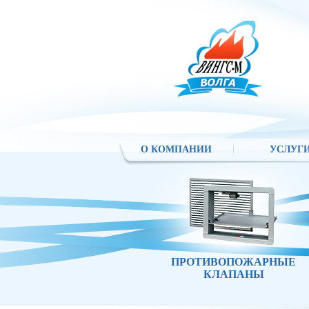
О КОМПАНИИ
УСЛУГ
ПРОТИВОПОЖАРНЫЕ
КЛАПАНЫ