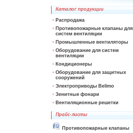
Каталог продукции
Распродажа
Противопожарные клапаны для
систем вентиляции
Промышленные вентиляторы
Оборудование для систем
вентиляции
Кондиционеры
Оборудование для защитных
сооружений
Электроприводы Belimo
Зенитные фонари
Вентиляционные решетки
Прайс-листы
Противопожарные клапаны