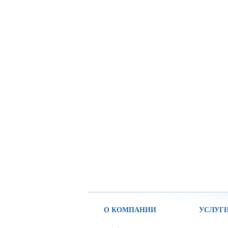
О КОМПАНИИ
УСЛУГ