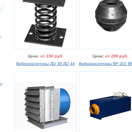
.
Цена:
от 150 руб.
Цена:
от 200 руб.
Виброизоляторы ДО 38 ДО 44
Виброизоляторы ВР-201 В
то