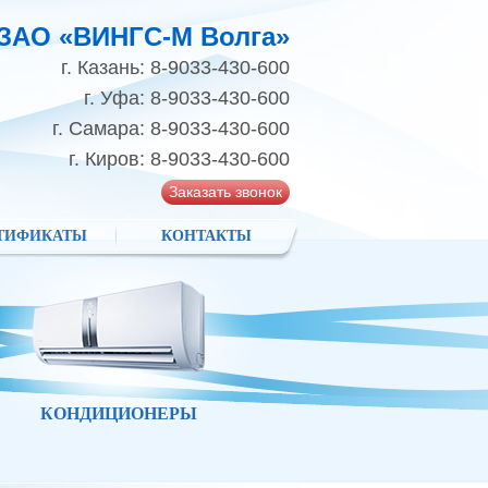
ЗАО «ВИНГС-М Волга»
г. Казань: 8-9033-430-600
г. Уфа: 8-9033-430-600
г. Самара: 8-9033-430-600
г. Киров: 8-9033-430-600
Заказать звонок
ТИФИКАТЫ
КОНТАКТЫ
КОНДИЦИОНЕРЫ