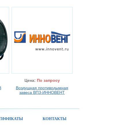
Цена:
По запросу
В
Воздушная противодымная
завеса ВПЗ-ИННОВЕНТ
ТИФИКАТЫ
КОНТАКТЫ