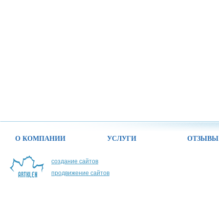
О КОМПАНИИ
УСЛУГИ
ОТЗЫВЫ
создание сайтов
продвижение сайтов