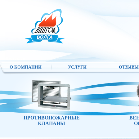
О КОМПАНИИ
УСЛУГИ
ОТЗЫВЫ
ПРОТИВОПОЖАРНЫЕ
ВЕ
КЛАПАНЫ
О