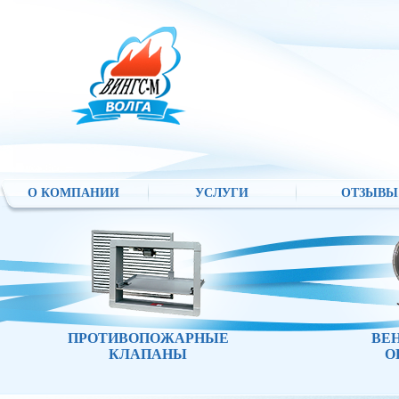
О КОМПАНИИ
УСЛУГИ
ОТЗЫВЫ
ПРОТИВОПОЖАРНЫЕ
ВЕ
КЛАПАНЫ
О