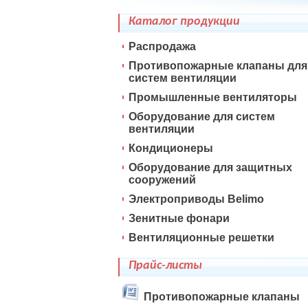
Каталог продукции
Распродажа
Противопожарные клапаны для
систем вентиляции
Промышленные вентиляторы
Оборудование для систем
вентиляции
Кондиционеры
Оборудование для защитных
сооружений
Электроприводы Belimo
Зенитные фонари
Вентиляционные решетки
Прайс-листы
Противопожарные клапаны