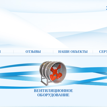
И
ОТЗЫВЫ
НАШИ ОБЪЕКТЫ
СЕР
ВЕНТИЛЯЦИОННОЕ
ОБОРУДОВАНИЕ