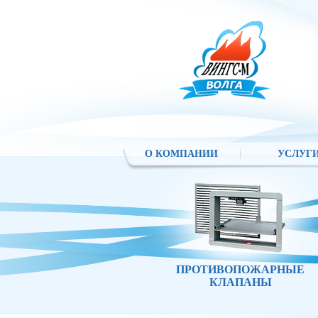
О КОМПАНИИ
УСЛУГ
ПРОТИВОПОЖАРНЫЕ
КЛАПАНЫ