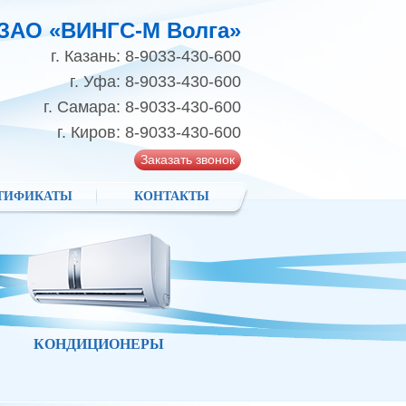
ЗАО «ВИНГС-М Волга»
г. Казань: 8-9033-430-600
г. Уфа: 8-9033-430-600
г. Самара: 8-9033-430-600
г. Киров: 8-9033-430-600
Заказать звонок
ТИФИКАТЫ
КОНТАКТЫ
КОНДИЦИОНЕРЫ