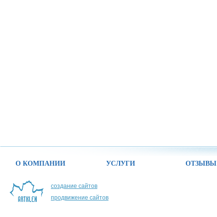
О КОМПАНИИ
УСЛУГИ
ОТЗЫВЫ
создание сайтов
продвижение сайтов