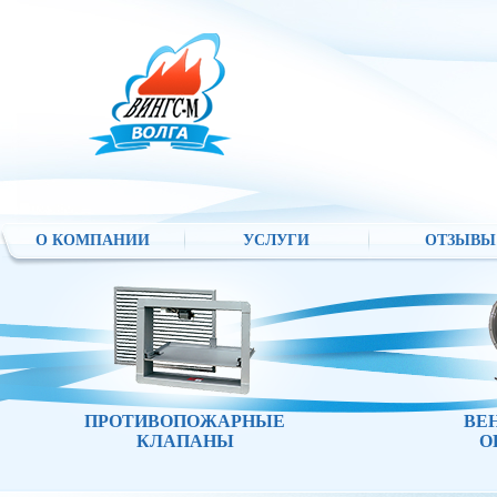
О КОМПАНИИ
УСЛУГИ
ОТЗЫВЫ
ПРОТИВОПОЖАРНЫЕ
ВЕ
КЛАПАНЫ
О