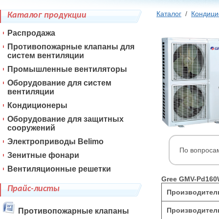
Каталог
/
Кондиц
Каталог продукции
Распродажа
Противопожарные клапаны для
систем вентиляции
Промышленные вентиляторы
Оборудование для систем
вентиляции
Кондиционеры
Оборудование для защитных
сооружений
Электроприводы Belimo
По вопроса
Зенитные фонари
Вентиляционные решетки
Gree GMV-Pd160
Прайс-листы
Производитель
Производитель
Противопожарные клапаны