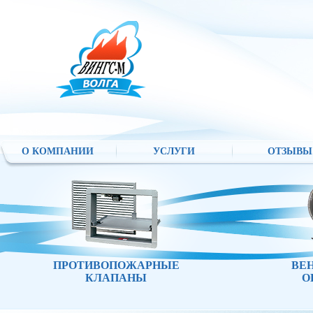
О КОМПАНИИ
УСЛУГИ
ОТЗЫВЫ
ПРОТИВОПОЖАРНЫЕ
ВЕ
КЛАПАНЫ
О