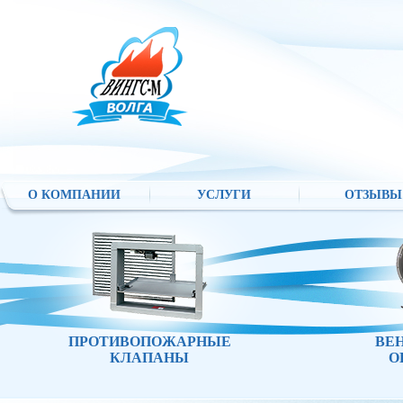
О КОМПАНИИ
УСЛУГИ
ОТЗЫВЫ
ПРОТИВОПОЖАРНЫЕ
ВЕ
КЛАПАНЫ
О