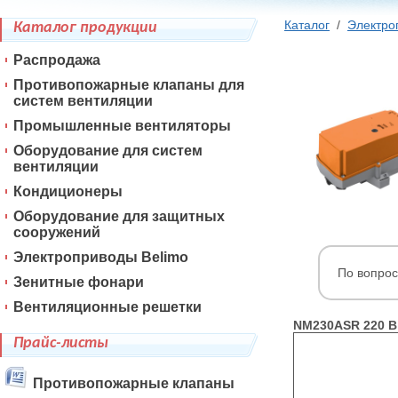
Каталог
/
Электро
Каталог продукции
Распродажа
Противопожарные клапаны для
систем вентиляции
Промышленные вентиляторы
Оборудование для систем
вентиляции
Кондиционеры
Оборудование для защитных
сооружений
Электроприводы Belimo
По вопрос
Зенитные фонари
Вентиляционные решетки
NM230ASR 220 В
Прайс-листы
Противопожарные клапаны