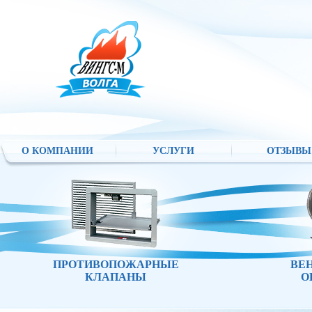
О КОМПАНИИ
УСЛУГИ
ОТЗЫВЫ
ПРОТИВОПОЖАРНЫЕ
ВЕ
КЛАПАНЫ
О