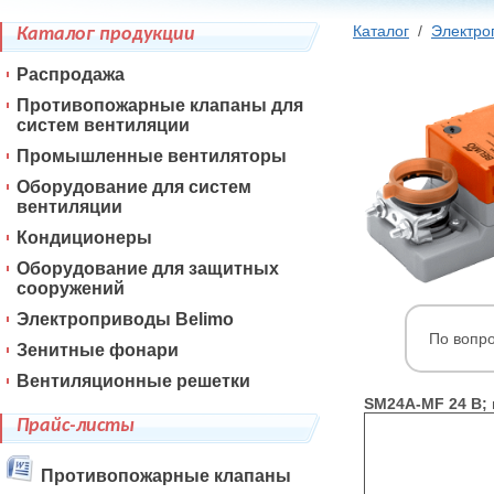
Каталог
/
Электро
Каталог продукции
Распродажа
Противопожарные клапаны для
систем вентиляции
Промышленные вентиляторы
Оборудование для систем
вентиляции
Кондиционеры
Оборудование для защитных
сооружений
Электроприводы Belimo
По вопр
Зенитные фонари
Вентиляционные решетки
SM24A-MF 24 В;
Прайс-листы
Противопожарные клапаны