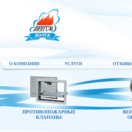
О КОМПАНИИ
УСЛУГИ
ОТЗЫВЫ
ПРОТИВОПОЖАРНЫЕ
ВЕ
КЛАПАНЫ
О