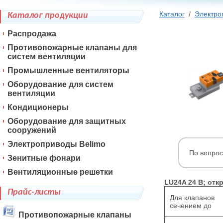
Каталог
/
Электро
Каталог продукции
Распродажа
Противопожарные клапаны для
систем вентиляции
Промышленные вентиляторы
Оборудование для систем
вентиляции
Кондиционеры
Оборудование для защитных
сооружений
Электроприводы Belimo
По вопрос
Зенитные фонари
Вентиляционные решетки
LU24A 24 В; отк
Прайс-листы
Для клапанов
сечением до
Противопожарные клапаны