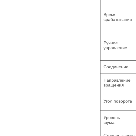
Время
срабатывания
Ручное
управление
Соединение
Направление
вращения
Угол поворота
Уровень
шума
Степень защит