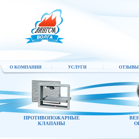
О КОМПАНИИ
УСЛУГИ
ОТЗЫВЫ
ПРОТИВОПОЖАРНЫЕ
ВЕ
КЛАПАНЫ
О