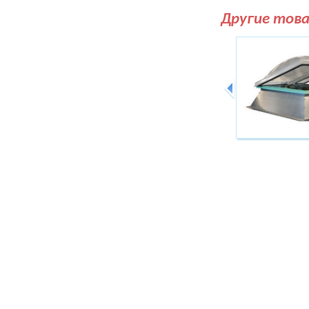
Другие тов