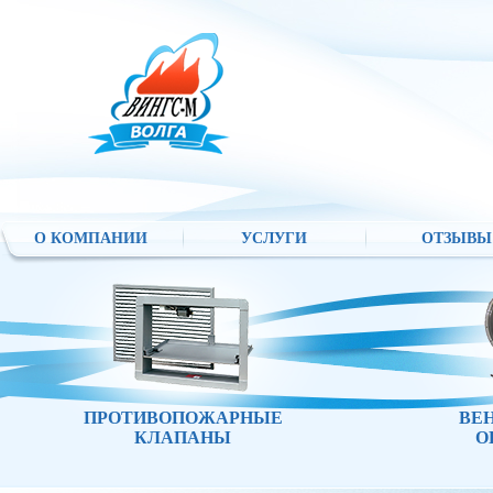
О КОМПАНИИ
УСЛУГИ
ОТЗЫВЫ
ПРОТИВОПОЖАРНЫЕ
ВЕ
КЛАПАНЫ
О