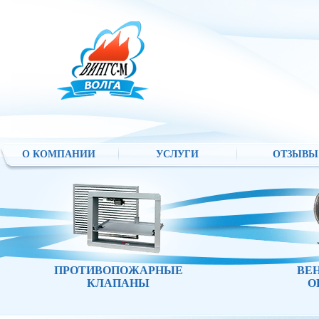
О КОМПАНИИ
УСЛУГИ
ОТЗЫВЫ
ПРОТИВОПОЖАРНЫЕ
ВЕ
КЛАПАНЫ
О