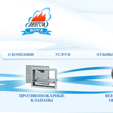
О КОМПАНИИ
УСЛУГИ
ОТЗЫВЫ
ПРОТИВОПОЖАРНЫЕ
ВЕ
КЛАПАНЫ
О