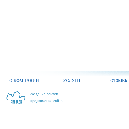
О КОМПАНИИ
УСЛУГИ
ОТЗЫВЫ
создание сайтов
продвижение сайтов