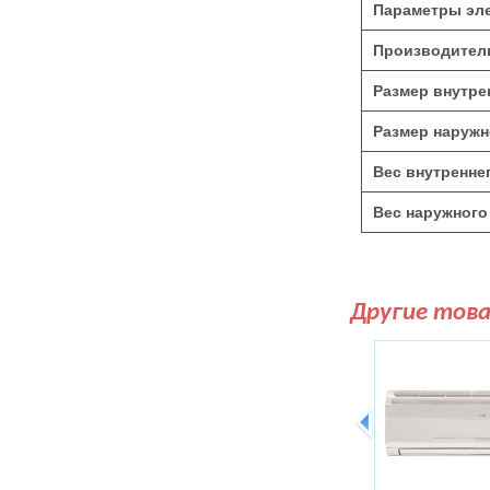
Параметры эле
Производитель
Размер внутре
Размер наружн
Вес внутреннег
Вес наружного 
Другие тов