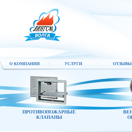
О КОМПАНИИ
УСЛУГИ
ОТЗЫВЫ
ПРОТИВОПОЖАРНЫЕ
ВЕ
КЛАПАНЫ
О