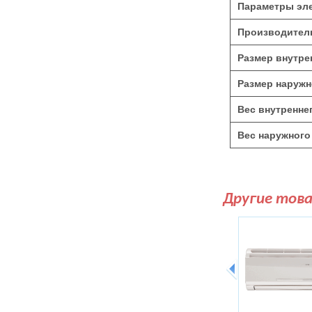
Параметры эле
Производитель
Размер внутре
Размер наружн
Вес внутреннег
Вес наружного 
Другие тов