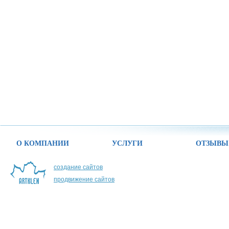
О КОМПАНИИ
УСЛУГИ
ОТЗЫВЫ
создание сайтов
продвижение сайтов