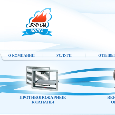
О КОМПАНИИ
УСЛУГИ
ОТЗЫВЫ
ПРОТИВОПОЖАРНЫЕ
ВЕ
КЛАПАНЫ
О