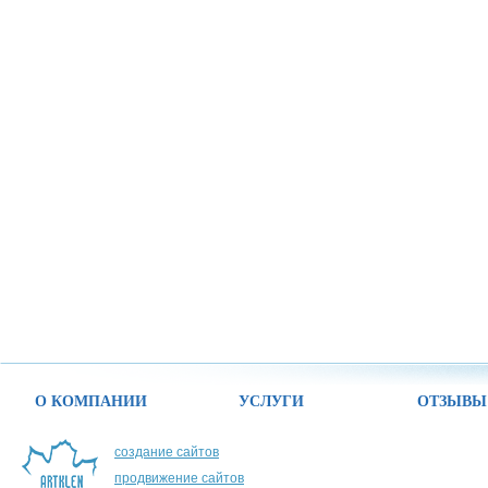
О КОМПАНИИ
УСЛУГИ
ОТЗЫВЫ
создание сайтов
продвижение сайтов