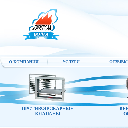
О КОМПАНИИ
УСЛУГИ
ОТЗЫВЫ
ПРОТИВОПОЖАРНЫЕ
ВЕ
КЛАПАНЫ
О