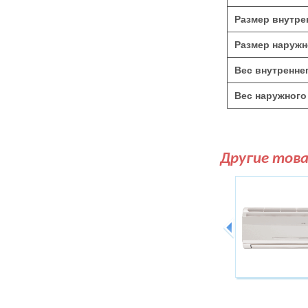
Размер внутре
Размер наружн
Вес внутреннег
Вес наружного 
Другие тов