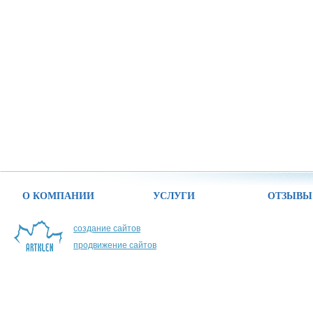
О КОМПАНИИ
УСЛУГИ
ОТЗЫВЫ
создание сайтов
продвижение сайтов