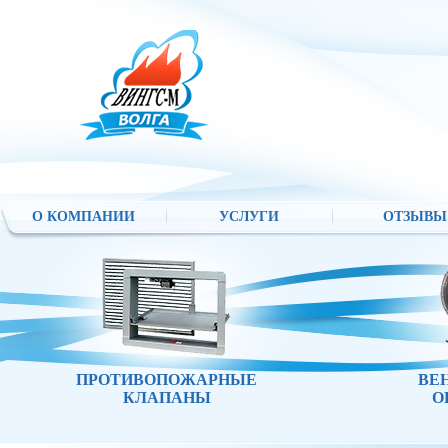
О КОМПАНИИ
УСЛУГИ
ОТЗЫВЫ
ПРОТИВОПОЖАРНЫЕ
ВЕ
КЛАПАНЫ
О