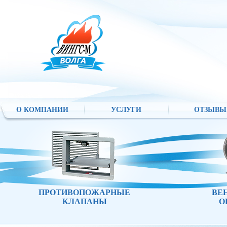
О КОМПАНИИ
УСЛУГИ
ОТЗЫВЫ
ПРОТИВОПОЖАРНЫЕ
ВЕ
КЛАПАНЫ
О