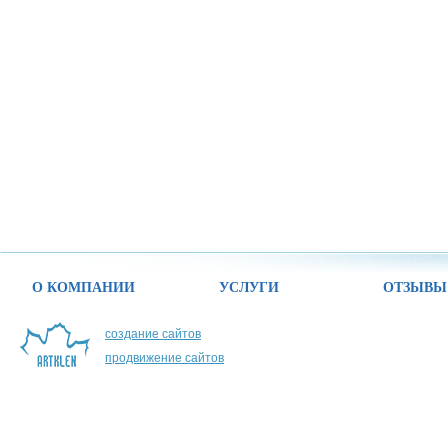
О КОМПАНИИ
УСЛУГИ
ОТЗЫВЫ
создание сайтов
продвижение сайтов