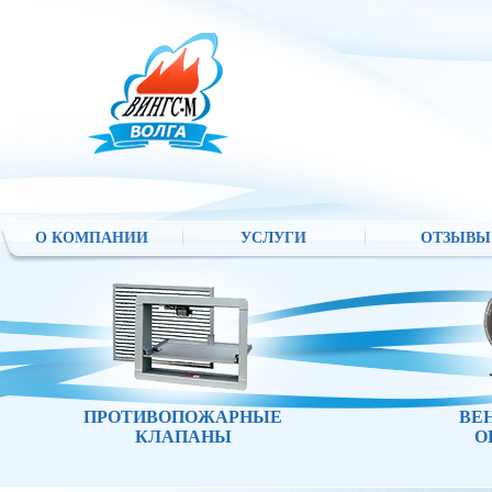
О КОМПАНИИ
УСЛУГИ
ОТЗЫВЫ
ПРОТИВОПОЖАРНЫЕ
ВЕ
КЛАПАНЫ
О