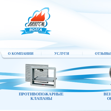
О КОМПАНИИ
УСЛУГИ
ОТЗЫВЫ
ПРОТИВОПОЖАРНЫЕ
ВЕ
КЛАПАНЫ
О