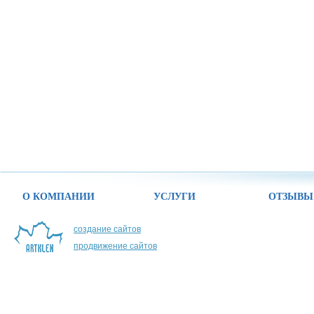
О КОМПАНИИ
УСЛУГИ
ОТЗЫВЫ
создание сайтов
продвижение сайтов