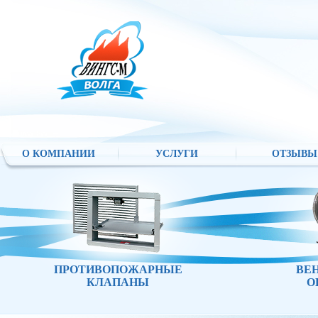
О КОМПАНИИ
УСЛУГИ
ОТЗЫВЫ
ПРОТИВОПОЖАРНЫЕ
ВЕ
КЛАПАНЫ
О