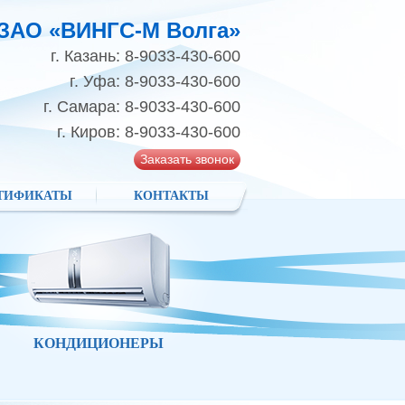
ЗАО «ВИНГС-М Волга»
г. Казань: 8-9033-430-600
г. Уфа: 8-9033-430-600
г. Самара: 8-9033-430-600
г. Киров: 8-9033-430-600
Заказать звонок
ТИФИКАТЫ
КОНТАКТЫ
КОНДИЦИОНЕРЫ