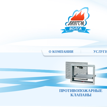
О КОМПАНИИ
УСЛУГ
ПРОТИВОПОЖАРНЫЕ
КЛАПАНЫ