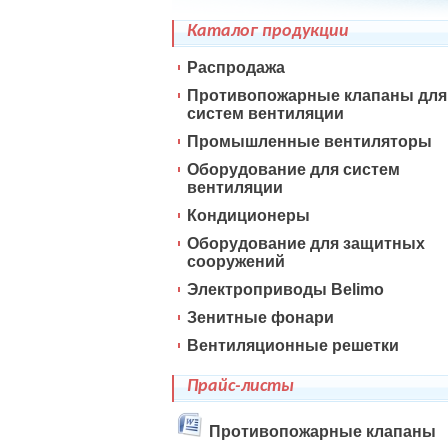
Каталог продукции
Распродажа
Противопожарные клапаны для
систем вентиляции
Промышленные вентиляторы
Оборудование для систем
вентиляции
Кондиционеры
Оборудование для защитных
сооружений
Электроприводы Belimo
Зенитные фонари
Вентиляционные решетки
Прайс-листы
Противопожарные клапаны