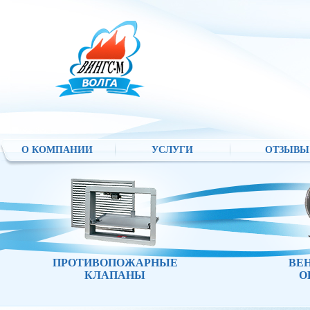
О КОМПАНИИ
УСЛУГИ
ОТЗЫВЫ
ПРОТИВОПОЖАРНЫЕ
ВЕ
КЛАПАНЫ
О