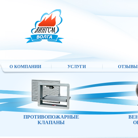
О КОМПАНИИ
УСЛУГИ
ОТЗЫВЫ
ПРОТИВОПОЖАРНЫЕ
ВЕ
КЛАПАНЫ
О