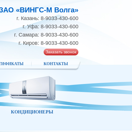
ЗАО «ВИНГС-М Волга»
г. Казань: 8-9033-430-600
г. Уфа: 8-9033-430-600
г. Самара: 8-9033-430-600
г. Киров: 8-9033-430-600
Заказать звонок
ТИФИКАТЫ
КОНТАКТЫ
КОНДИЦИОНЕРЫ