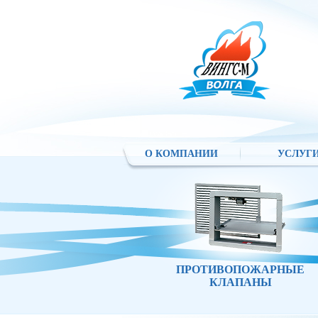
О КОМПАНИИ
УСЛУГ
ПРОТИВОПОЖАРНЫЕ
КЛАПАНЫ