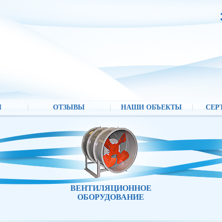
И
ОТЗЫВЫ
НАШИ ОБЪЕКТЫ
СЕР
ВЕНТИЛЯЦИОННОЕ
ОБОРУДОВАНИЕ