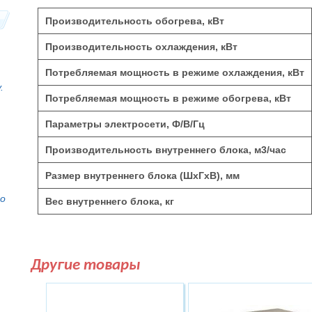
Производительность обогрева, кВт
Производительность охлаждения, кВт
Потребляемая мощность в режиме охлаждения, кВт
.
Потребляемая мощность в режиме обогрева, кВт
Параметры электросети, Ф/В/Гц
Производительность внутреннего блока, м
3
/час
Размер внутреннего блока (ШхГхВ), мм
то
Вес внутреннего блока, кг
Другие товары