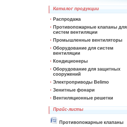
Каталог продукции
Распродажа
Противопожарные клапаны для
систем вентиляции
Промышленные вентиляторы
Оборудование для систем
вентиляции
Кондиционеры
Оборудование для защитных
сооружений
Электроприводы Belimo
Зенитные фонари
Вентиляционные решетки
Прайс-листы
Противопожарные клапаны