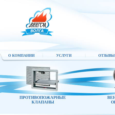
О КОМПАНИИ
УСЛУГИ
ОТЗЫВЫ
ПРОТИВОПОЖАРНЫЕ
ВЕ
КЛАПАНЫ
О