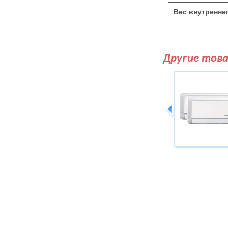
Вес внутреннег
Другие тов