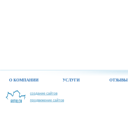
О КОМПАНИИ
УСЛУГИ
ОТЗЫВЫ
создание сайтов
продвижение сайтов