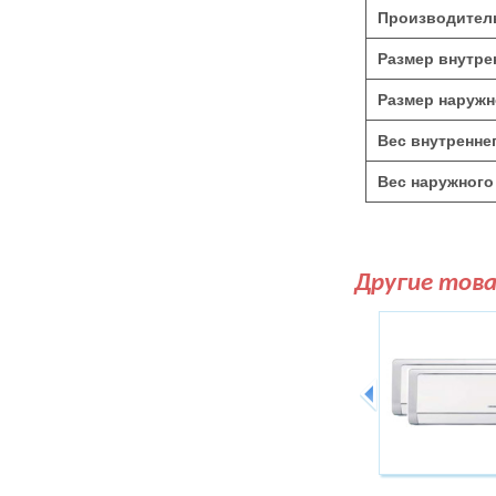
Производитель
Размер внутре
Размер наружн
Вес внутреннег
Вес наружного 
Другие тов