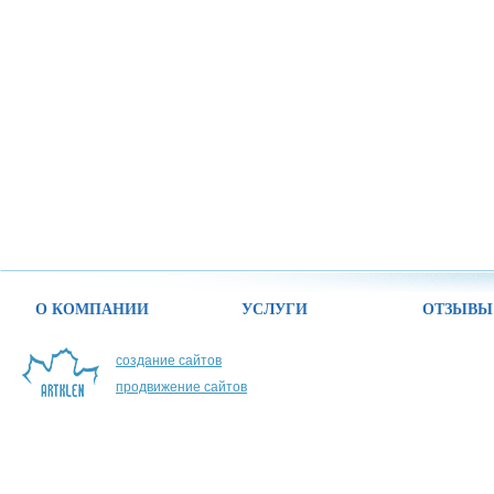
О КОМПАНИИ
УСЛУГИ
ОТЗЫВЫ
создание сайтов
продвижение сайтов