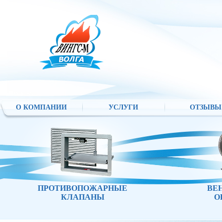
О КОМПАНИИ
УСЛУГИ
ОТЗЫВЫ
ПРОТИВОПОЖАРНЫЕ
ВЕ
КЛАПАНЫ
О