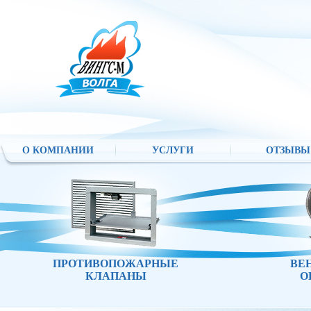
О КОМПАНИИ
УСЛУГИ
ОТЗЫВЫ
ПРОТИВОПОЖАРНЫЕ
ВЕ
КЛАПАНЫ
О