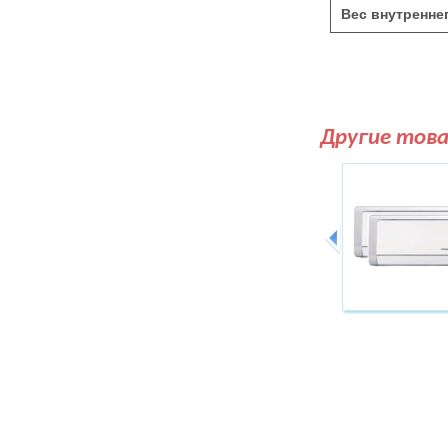
Вес внутреннег
Другие тов