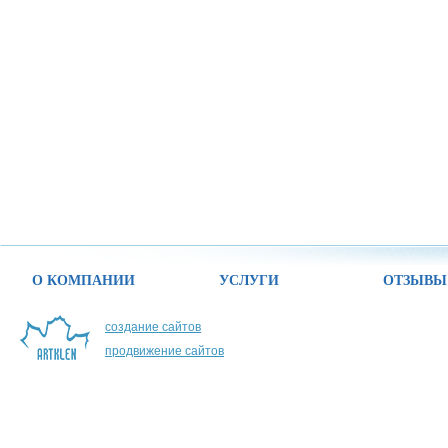
О КОМПАНИИ
УСЛУГИ
ОТЗЫВЫ
создание сайтов
продвижение сайтов