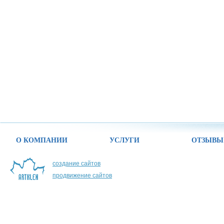
О КОМПАНИИ
УСЛУГИ
ОТЗЫВЫ
создание сайтов
продвижение сайтов