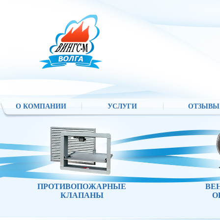
О КОМПАНИИ
УСЛУГИ
ОТЗЫВЫ
ПРОТИВОПОЖАРНЫЕ
ВЕ
КЛАПАНЫ
О