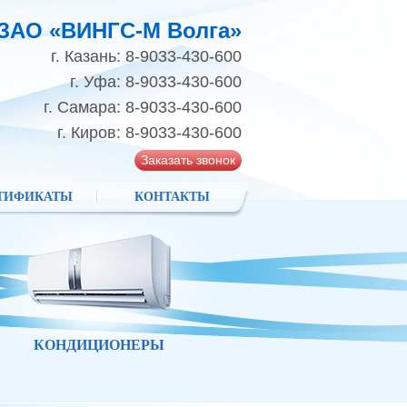
ЗАО «ВИНГС-М Волга»
г. Казань: 8-9033-430-600
г. Уфа: 8-9033-430-600
г. Самара: 8-9033-430-600
г. Киров: 8-9033-430-600
Заказать звонок
ТИФИКАТЫ
КОНТАКТЫ
КОНДИЦИОНЕРЫ