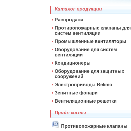
Каталог продукции
Распродажа
Противопожарные клапаны для
систем вентиляции
Промышленные вентиляторы
Оборудование для систем
вентиляции
Кондиционеры
Оборудование для защитных
сооружений
Электроприводы Belimo
Зенитные фонари
Вентиляционные решетки
Прайс-листы
Противопожарные клапаны