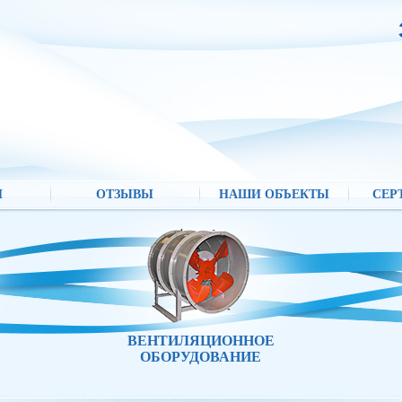
И
ОТЗЫВЫ
НАШИ ОБЪЕКТЫ
СЕР
ВЕНТИЛЯЦИОННОЕ
ОБОРУДОВАНИЕ