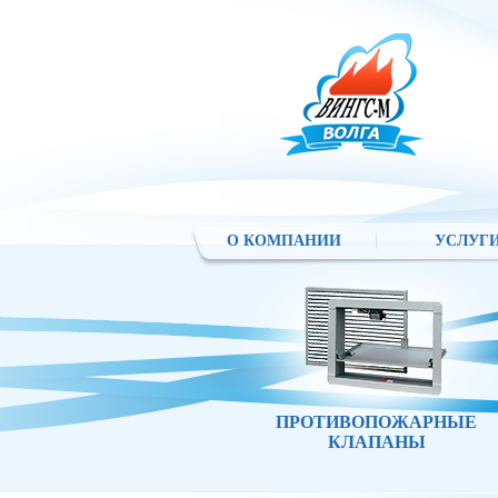
О КОМПАНИИ
УСЛУГ
ПРОТИВОПОЖАРНЫЕ
КЛАПАНЫ