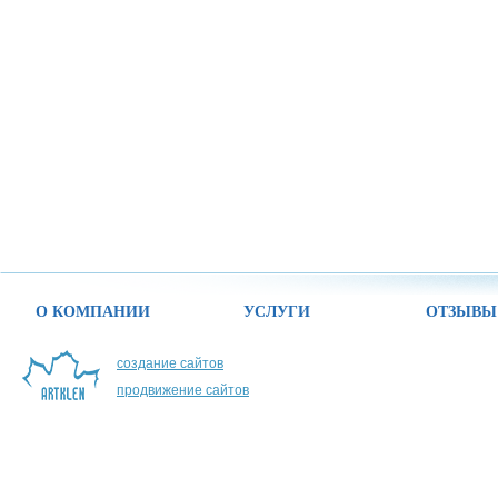
О КОМПАНИИ
УСЛУГИ
ОТЗЫВЫ
создание сайтов
продвижение сайтов