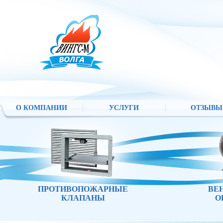
О КОМПАНИИ
УСЛУГИ
ОТЗЫВЫ
ПРОТИВОПОЖАРНЫЕ
ВЕ
КЛАПАНЫ
О