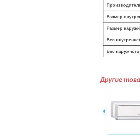
Производитель
Размер внутре
Размер наружн
Вес внутреннег
Вес наружного 
Другие тов